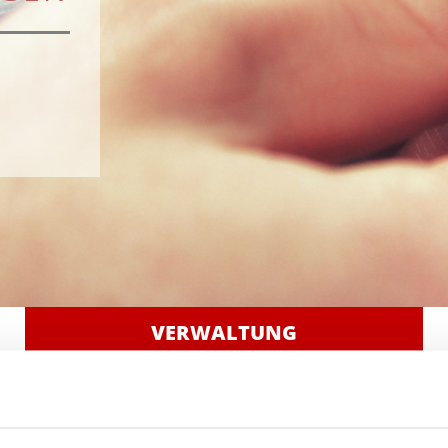
VERWALTUNG