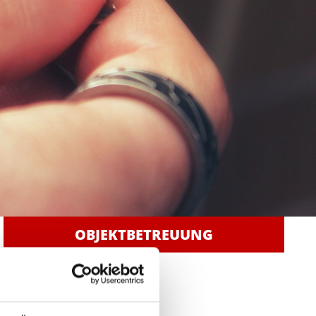
OBJEKTBETREUUNG