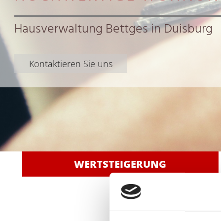
Hausverwaltung Bettges in Duisburg
Kontaktieren Sie uns
WERTSTEIGERUNG