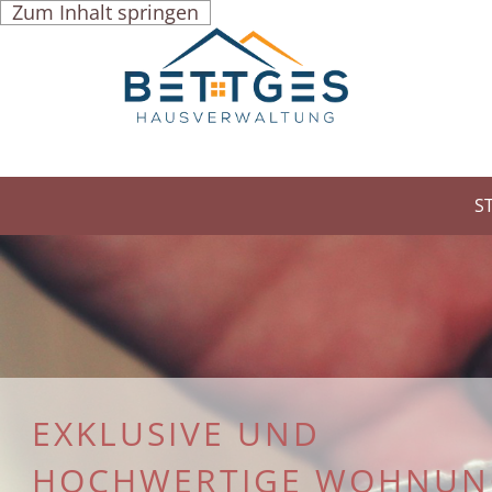
Zum Inhalt springen
S
EXKLUSIVE UND
HOCHWERTIGE WOHNUN